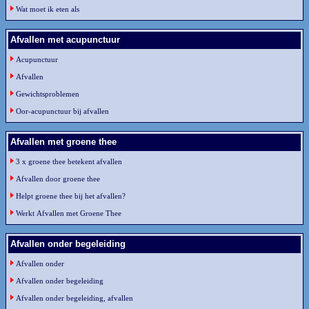
Wat moet ik eten als
Afvallen met acupunctuur
Acupunctuur
Afvallen
Gewichtsproblemen
Oor-acupunctuur bij afvallen
Afvallen met groene thee
3 x groene thee betekent afvallen
Afvallen door groene thee
Helpt groene thee bij het afvallen?
Werkt Afvallen met Groene Thee
Afvallen onder begeleiding
Afvallen onder
Afvallen onder begeleiding
Afvallen onder begeleiding, afvallen